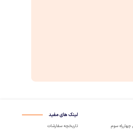
لینک های مفید
تاریخچه سفارشات