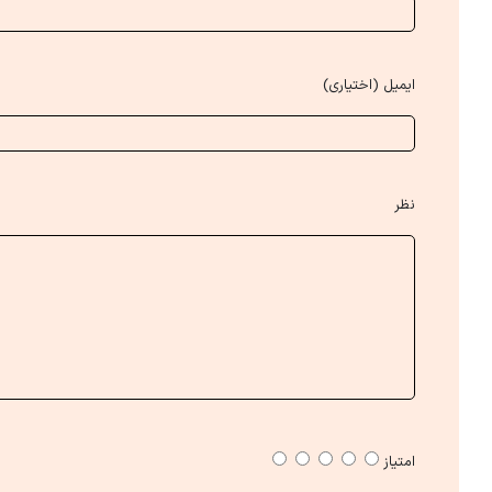
ایمیل (اختیاری)
نظر
امتیاز