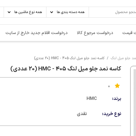
 قیمت
درخواست مرجوع کالا
درخواست اقلام جدید خارج از سایت
مد جلو میل لنگ
کاسه نمد جلو میل لنگ 405 - HMC (20 عددی)
کاسه نمد جلو میل لنگ 405 - HMC (20 عددی)
0
برند:
HMC
نوع خرید:
نقدی