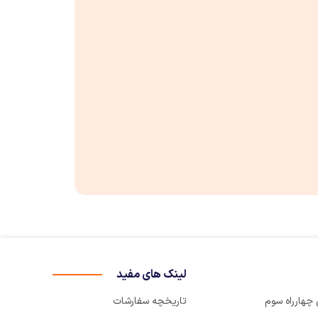
لینک های مفید
تاریخچه سفارشات