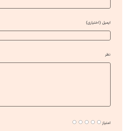
ایمیل (اختیاری)
نظر
امتیاز