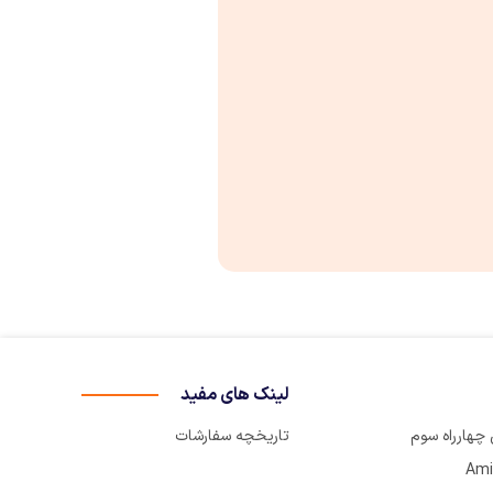
لینک های مفید
تاریخچه سفارشات
Ami