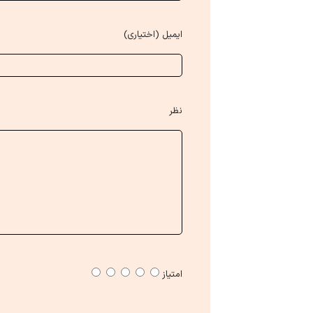
ایمیل (اختیاری)
نظر
امتیاز