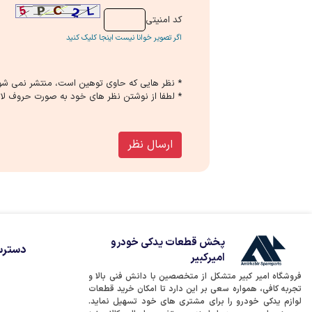
كد امنیتی
اگر تصویر خوانا نیست اینجا کلیک کنید
* نظر هایی كه حاوی توهین است، منتشر نمی شو
* لطفا از نوشتن نظر های خود به صورت حروف لات
ارسال نظر
پخش قطعات یدکی خودرو
دسترس
امیرکبیر
فروشگاه امیر کبیر متشکل از متخصصین با دانش فنی بالا و
تجربه کافی، همواره سعی بر این دارد تا امکان خرید قطعات
لوازم یدکی خودرو را برای مشتری های خود تسهیل نماید.