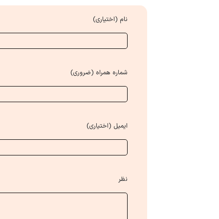
نام (اختیاری)
شماره همراه (ضروری)
ایمیل (اختیاری)
نظر