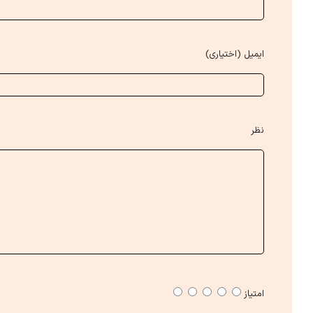
ایمیل (اختیاری)
نظر
امتیاز