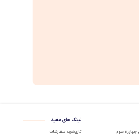
لینک های مفید
تاریخچه سفارشات