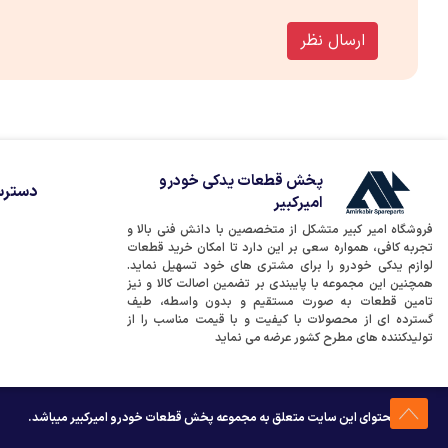
ارسال نظر
پخش قطعات یدکی خودرو
دسترس
امیرکبیر
فروشگاه امیر کبیر متشکل از متخصصین با دانش فنی بالا و
تجربه کافی، همواره سعی بر این دارد تا امکان خرید قطعات
لوازم یدکی خودرو را برای مشتری های خود تسهیل نماید.
همچنین این مجموعه با پایبندی بر تضمین اصالت کالا و نیز
تامین قطعات به صورت مستقیم و بدون واسطه، طیف
گسترده ای از محصولات با کیفیت و با قیمت مناسب را از
تولیدکننده های مطرح کشور عرضه می نماید
کلیه محتوای این سایت متعلق به مجموعه پخش قطعات خودرو امیرکبیر میباشد.