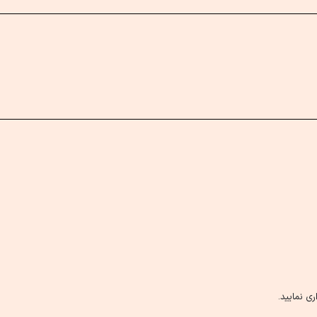
ی نمایید.