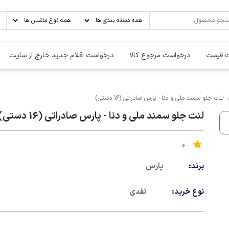
 قیمت
درخواست مرجوع کالا
درخواست اقلام جدید خارج از سایت
لنت جلو سمند ملی و دنا - پارس صادراتی (16 دستی)
لنت جلو سمند ملی و دنا - پارس صادراتی (16 دستی)
0
برند:
پارس
نوع خرید:
نقدی