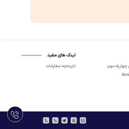
لینک های مفید
تاریخچه سفارشات
Ami