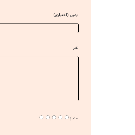
ایمیل (اختیاری)
نظر
امتیاز