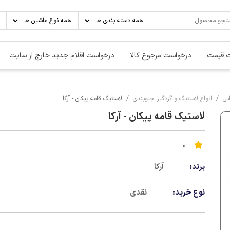
 قیمت
درخواست مرجوع کالا
درخواست اقلام جدید خارج از سایت
نی
انواع لاستیک و گردگیر جلوبندی
لاستیک قامه پیکان - آرکا
لاستیک قامه پیکان - آرکا
0
برند:
آرکا
نوع خرید:
نقدی