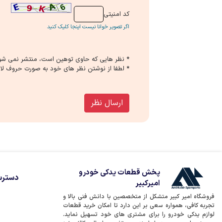
كد امنیتی
اگر تصویر خوانا نیست اینجا کلیک کنید
* نظر هایی كه حاوی توهین است، منتشر نمی شو
* لطفا از نوشتن نظر های خود به صورت حروف لات
ارسال نظر
پخش قطعات یدکی خودرو
دسترس
امیرکبیر
فروشگاه امیر کبیر متشکل از متخصصین با دانش فنی بالا و
تجربه کافی، همواره سعی بر این دارد تا امکان خرید قطعات
لوازم یدکی خودرو را برای مشتری های خود تسهیل نماید.