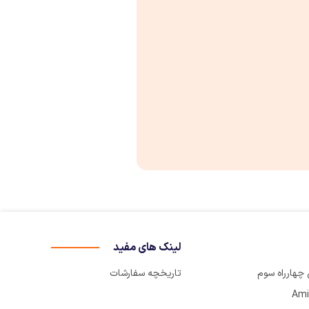
لینک های مفید
تاریخچه سفارشات
Ami