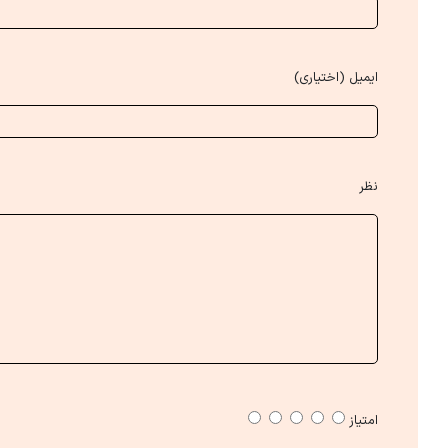
ایمیل (اختیاری)
نظر
امتیاز