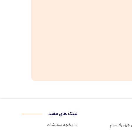
لینک های مفید
تاریخچه سفارشات