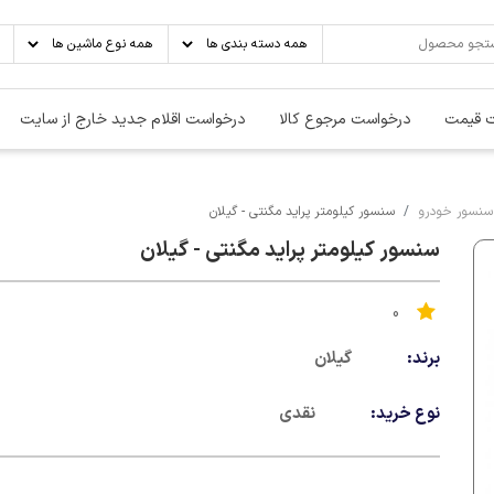
 قیمت
درخواست مرجوع کالا
درخواست اقلام جدید خارج از سایت
 سنسور خودرو
سنسور کیلومتر پراید مگنتی - گیلان
سنسور کیلومتر پراید مگنتی - گیلان
0
برند:
گیلان
نوع خرید:
نقدی