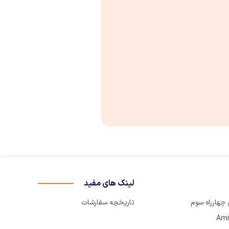
لینک های مفید
تاریخچه سفارشات
Ami