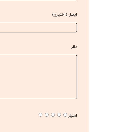
ایمیل (اختیاری)
نظر
امتیاز