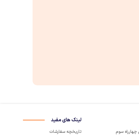
لینک های مفید
تاریخچه سفارشات