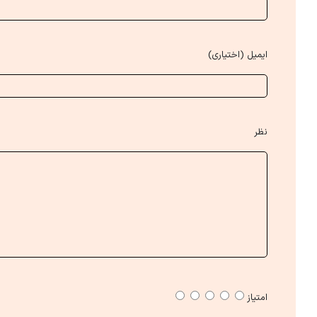
ایمیل (اختیاری)
نظر
امتیاز