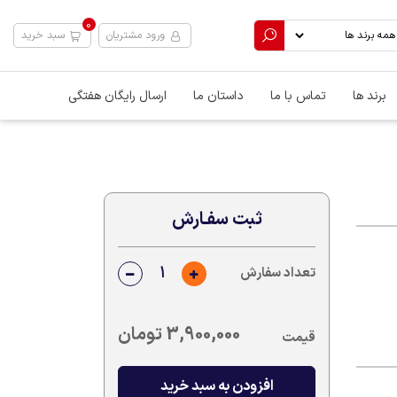
0
ورود مشتریان
سبد خرید
برند ها
تماس با ما
داستان ما
ارسال رایگان هفتگی
ثبت سفـارش
تعداد سفارش
3,900,000
تومان
قیمت
افزودن به سبد خرید