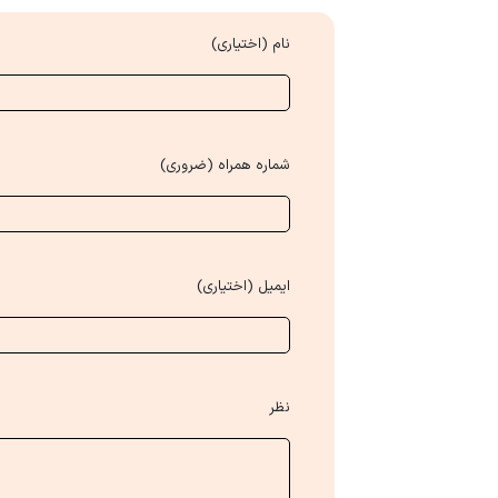
نام (اختیاری)
شماره همراه (ضروری)
ایمیل (اختیاری)
نظر