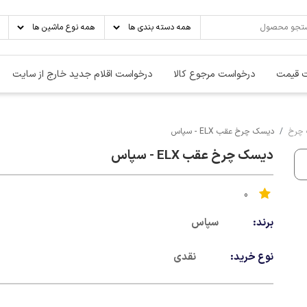
 قیمت
درخواست مرجوع کالا
درخواست اقلام جدید خارج از سایت
چرخ
دیسک چرخ عقب ELX - سپاس
دیسک چرخ عقب ELX - سپاس
0
برند:
سپاس
نوع خرید:
نقدی