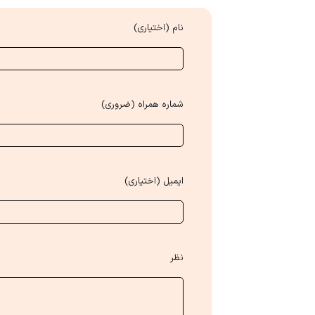
نام (اختیاری)
شماره همراه (ضروری)
ایمیل (اختیاری)
نظر