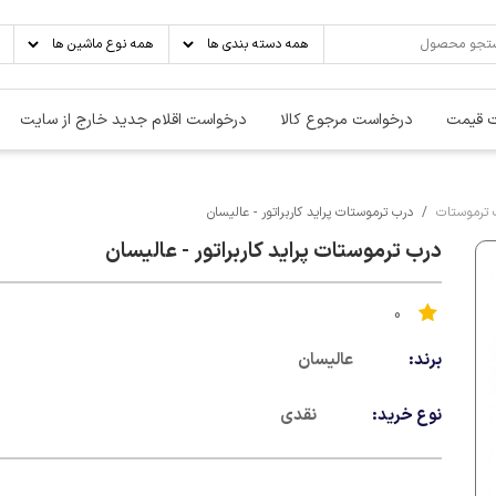
 قیمت
درخواست مرجوع کالا
درخواست اقلام جدید خارج از سایت
 ترموستات
درب ترموستات پراید کاربراتور - عالیسان
درب ترموستات پراید کاربراتور - عالیسان
0
برند:
عالیسان
نوع خرید:
نقدی