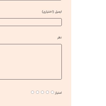
ایمیل (اختیاری)
نظر
امتیاز