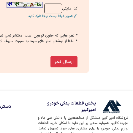
كد امنیتی
اگر تصویر خوانا نیست اینجا کلیک کنید
* نظر هایی كه حاوی توهین است، منتشر نمی شو
* لطفا از نوشتن نظر های خود به صورت حروف لات
ارسال نظر
پخش قطعات یدکی خودرو
دسترس
امیرکبیر
فروشگاه امیر کبیر متشکل از متخصصین با دانش فنی بالا و
تجربه کافی، همواره سعی بر این دارد تا امکان خرید قطعات
لوازم یدکی خودرو را برای مشتری های خود تسهیل نماید.