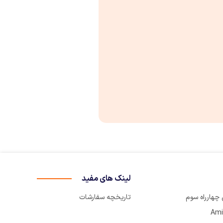
لینک های مفید
تاریخچه سفارشات
Ami