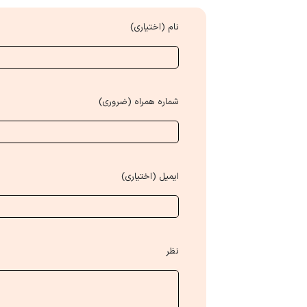
نام (اختیاری)
شماره همراه (ضروری)
ایمیل (اختیاری)
نظر